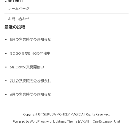
Contents
ホームページ
お問い合わせ
最近の投稿
8月の営業時間のお知らせ
GOGO真夏BINGO開催中
MCC2026真夏開催中
7月の営業時間のお知らせ
6月の営業時間のお知らせ
Copyright © TSUKUBA MONKEY MAGIC All Rights Reserved.
Powered by
WordPress
with
Lightning Theme
&
VK All in One Expansion Unit