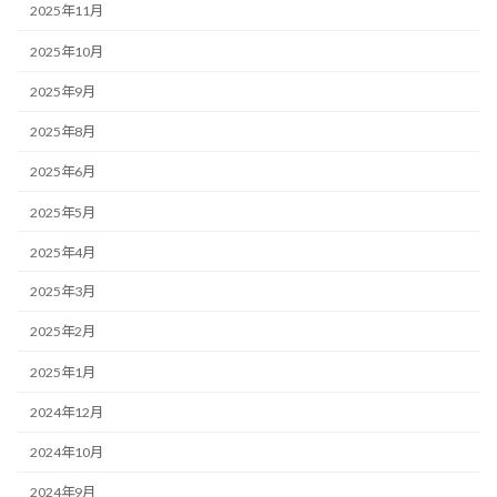
2025年11月
2025年10月
2025年9月
2025年8月
2025年6月
2025年5月
2025年4月
2025年3月
2025年2月
2025年1月
2024年12月
2024年10月
2024年9月