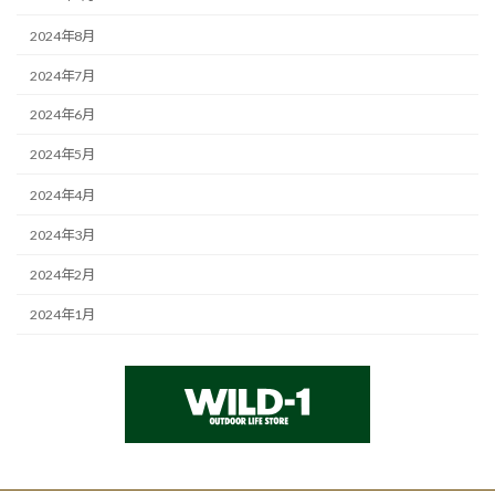
2024年8月
2024年7月
2024年6月
2024年5月
2024年4月
2024年3月
2024年2月
2024年1月