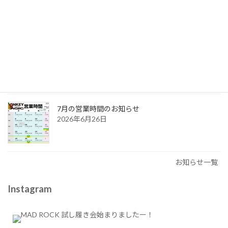
2026年7月29日
MCC2026真夏開催中
2026年7月29日
7月の営業時間のお知らせ
2026年6月26日
お知らせ一覧
Instagram