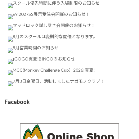
Facebook