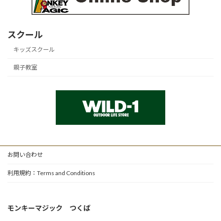
スクール
キッズスクール
親子教室
お問い合わせ
利用規約：Terms and Conditions
モンキーマジック つくば