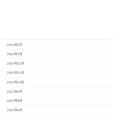
2026年6月
2026年5月
2026年4月
2026年3月
2026年2月
2026年1月
2025年12月
2025年11月
2025年10月
2025年9月
2025年8月
2025年6月