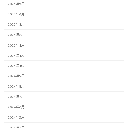
2025年5月
2025年4月
2025年3月
2025年2月
2025年1月
2024年12月
2024年10月
2024年9月
2024年8月
2024年7月
2024年6月
2024年5月
2024年4月