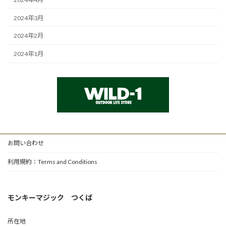
2024年3月
2024年2月
2024年1月
お問い合わせ
利用規約：Terms and Conditions
モンキーマジック つくば
所在地