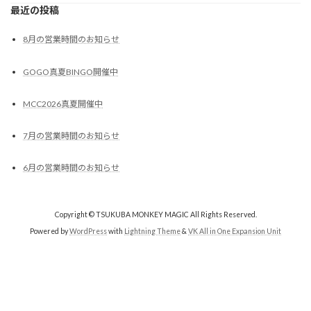
最近の投稿
8月の営業時間のお知らせ
GOGO真夏BINGO開催中
MCC2026真夏開催中
7月の営業時間のお知らせ
6月の営業時間のお知らせ
Copyright © TSUKUBA MONKEY MAGIC All Rights Reserved.
Powered by
WordPress
with
Lightning Theme
&
VK All in One Expansion Unit