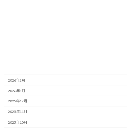
営業案内
アーカイブ
2026年7月
2026年6月
2026年5月
2026年4月
2026年3月
2026年2月
2026年1月
2025年12月
2025年11月
2025年10月