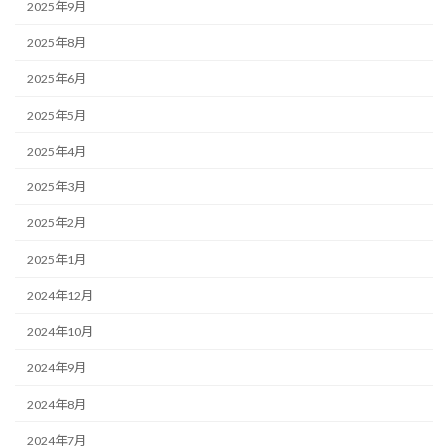
2025年9月
2025年8月
2025年6月
2025年5月
2025年4月
2025年3月
2025年2月
2025年1月
2024年12月
2024年10月
2024年9月
2024年8月
2024年7月