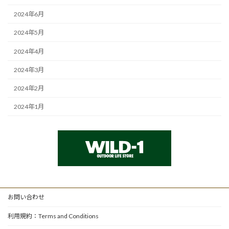
2024年6月
2024年5月
2024年4月
2024年3月
2024年2月
2024年1月
お問い合わせ
利用規約：Terms and Conditions