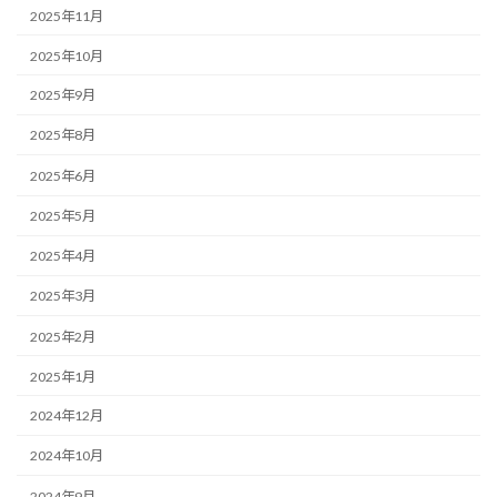
2025年11月
2025年10月
2025年9月
2025年8月
2025年6月
2025年5月
2025年4月
2025年3月
2025年2月
2025年1月
2024年12月
2024年10月
2024年9月