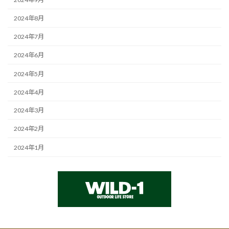
2024年8月
2024年7月
2024年6月
2024年5月
2024年4月
2024年3月
2024年2月
2024年1月