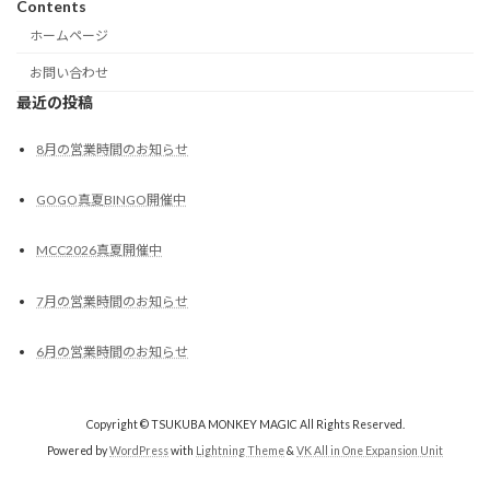
Contents
ホームページ
お問い合わせ
最近の投稿
8月の営業時間のお知らせ
GOGO真夏BINGO開催中
MCC2026真夏開催中
7月の営業時間のお知らせ
6月の営業時間のお知らせ
Copyright © TSUKUBA MONKEY MAGIC All Rights Reserved.
Powered by
WordPress
with
Lightning Theme
&
VK All in One Expansion Unit