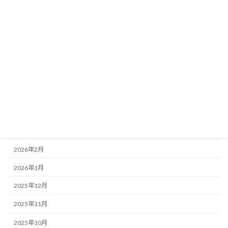
営業案内
アーカイブ
2026年7月
2026年6月
2026年5月
2026年4月
2026年3月
2026年2月
2026年1月
2025年12月
2025年11月
2025年10月