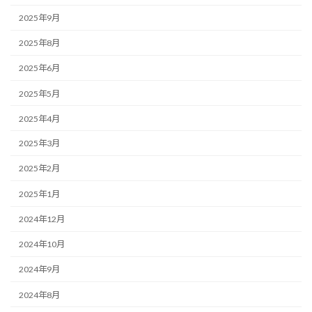
2025年9月
2025年8月
2025年6月
2025年5月
2025年4月
2025年3月
2025年2月
2025年1月
2024年12月
2024年10月
2024年9月
2024年8月