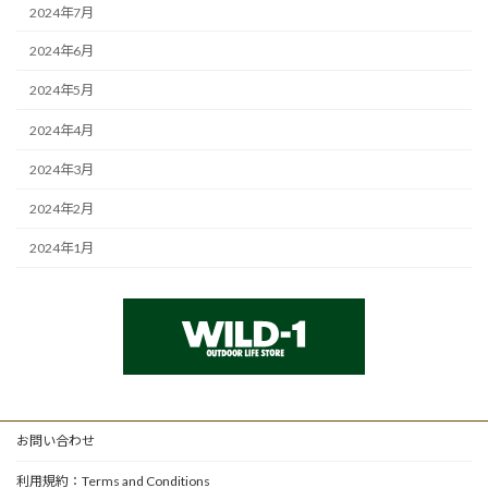
2024年7月
2024年6月
2024年5月
2024年4月
2024年3月
2024年2月
2024年1月
お問い合わせ
利用規約：Terms and Conditions