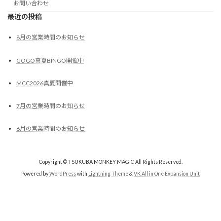
お問い合わせ
最近の投稿
8月の営業時間のお知らせ
GOGO真夏BINGO開催中
MCC2026真夏開催中
7月の営業時間のお知らせ
6月の営業時間のお知らせ
Copyright © TSUKUBA MONKEY MAGIC All Rights Reserved.
Powered by
WordPress
with
Lightning Theme
&
VK All in One Expansion Unit