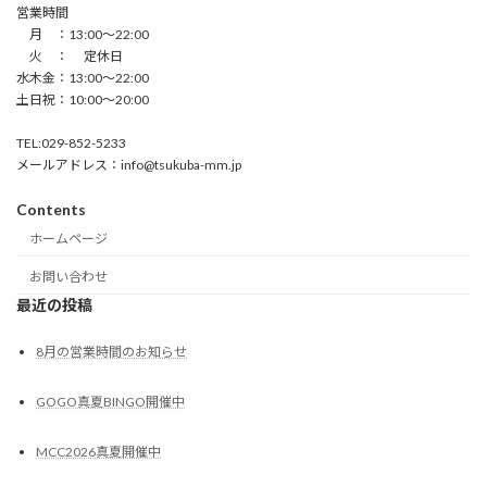
営業時間
月 ：13:00〜22:00
火 ： 定休日
水木金：13:00〜22:00
土日祝：10:00〜20:00
TEL:029-852-5233
メールアドレス：info@tsukuba-mm.jp
Contents
ホームページ
お問い合わせ
最近の投稿
8月の営業時間のお知らせ
GOGO真夏BINGO開催中
MCC2026真夏開催中