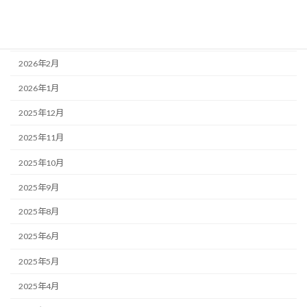
2026年4月
2026年3月
2026年2月
2026年1月
2025年12月
2025年11月
2025年10月
2025年9月
2025年8月
2025年6月
2025年5月
2025年4月