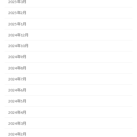
2025年3月
2025年2月
2025年1月
2024年12月
2024年10月
2024年9月
2024年8月
2024年7月
2024年6月
2024年5月
2024年4月
2024年3月
2024年2月