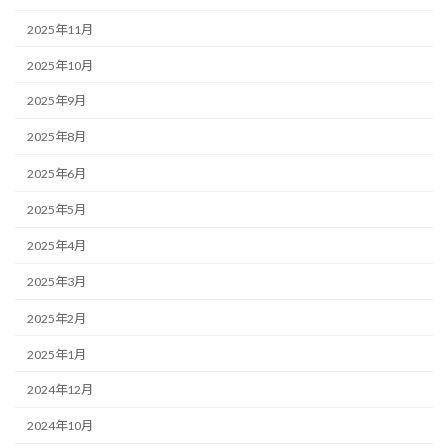
2025年11月
2025年10月
2025年9月
2025年8月
2025年6月
2025年5月
2025年4月
2025年3月
2025年2月
2025年1月
2024年12月
2024年10月