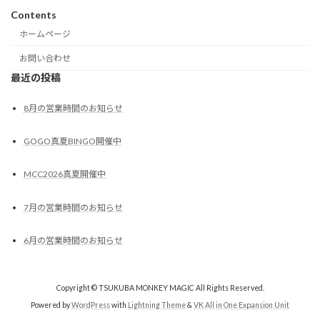
Contents
ホームページ
お問い合わせ
最近の投稿
8月の営業時間のお知らせ
GOGO真夏BINGO開催中
MCC2026真夏開催中
7月の営業時間のお知らせ
6月の営業時間のお知らせ
Copyright © TSUKUBA MONKEY MAGIC All Rights Reserved.
Powered by
WordPress
with
Lightning Theme
&
VK All in One Expansion Unit