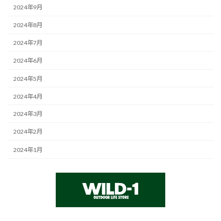
2024年9月
2024年8月
2024年7月
2024年6月
2024年5月
2024年4月
2024年3月
2024年2月
2024年1月