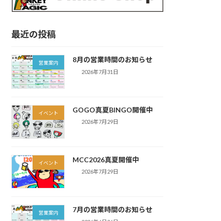
最近の投稿
8月の営業時間のお知らせ
営業案内
2026年7月31日
GOGO真夏BINGO開催中
イベント
2026年7月29日
MCC2026真夏開催中
イベント
2026年7月29日
7月の営業時間のお知らせ
営業案内