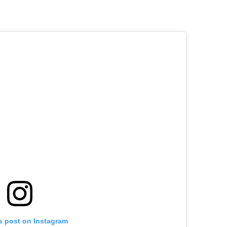
s post on Instagram