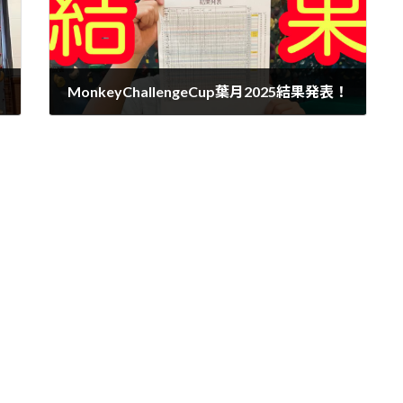
MonkeyChallengeCup葉月2025結果発表！
2025年9月6日