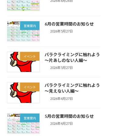
2026年6月26日
6月の営業時間のお知らせ
営業案内
2026年5月27日
パラクライミングに触れよう
イベント
～片あしのない人編～
2026年5月27日
パラクライミングに触れよう
イベント
～見えない人編～
2026年4月27日
5月の営業時間のお知らせ
営業案内
2026年4月27日