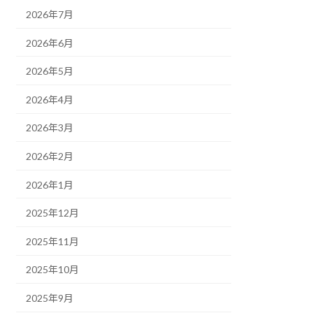
2026年7月
2026年6月
2026年5月
2026年4月
2026年3月
2026年2月
2026年1月
2025年12月
2025年11月
2025年10月
2025年9月