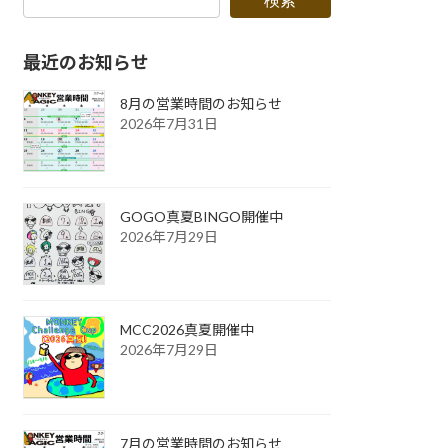
検索
最近のお知らせ
8月の営業時間のお知らせ
2026年7月31日
GOGO真夏BINGO開催中
2026年7月29日
MCC2026真夏開催中
2026年7月29日
7月の営業時間のお知らせ