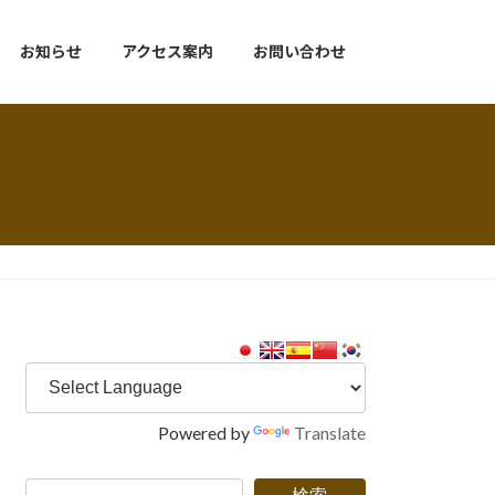
お知らせ
アクセス案内
お問い合わせ
Powered by
Translate