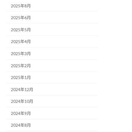
2025年8月
2025年6月
2025年5月
2025年4月
2025年3月
2025年2月
2025年1月
2024年12月
2024年10月
2024年9月
2024年8月