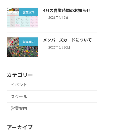
4月の営業時間のお知らせ
営業案内
2026年4月2日
メンバーズカードについて
営業案内
2026年3月20日
カテゴリー
イベント
スクール
営業案内
アーカイブ