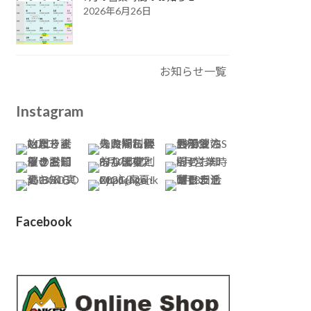
2026年6月26日
お知らせ一覧
Instagram
Facebook