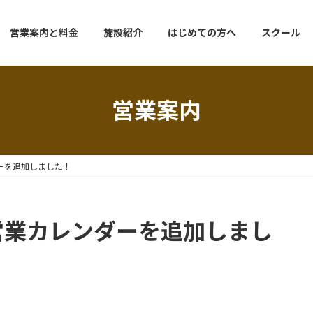
営業案内と料金
施設紹介
はじめての方へ
スクール
営業案内
ーを追加しました！
営業カレンダーを追加しまし